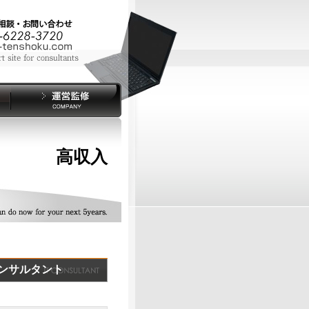
高収入
Pコンサルタント